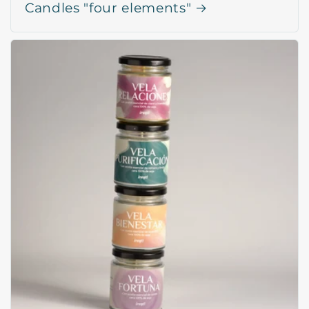
Candles "four elements"