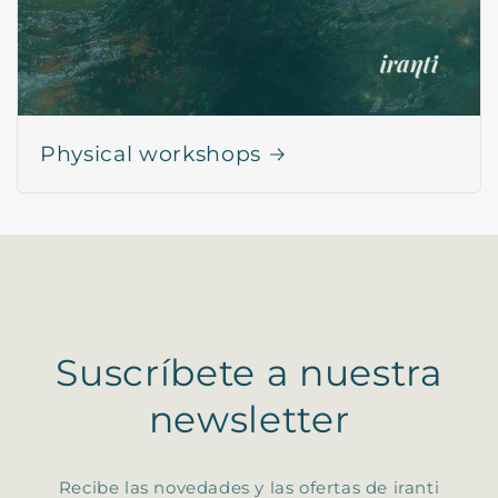
Physical workshops
Suscríbete a nuestra
newsletter
Recibe las novedades y las ofertas de iranti