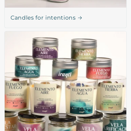
Candles for intentions