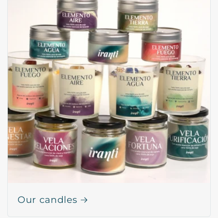
Our candles