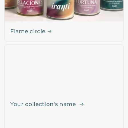
Flame circle
Your collection's name