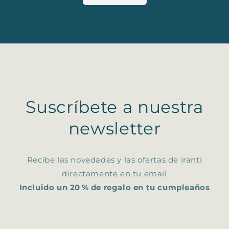
Suscríbete a nuestra
newsletter
Recibe las novedades y las ofertas de iranti
directamente en tu email
Incluido un 20 % de regalo en tu cumpleaños