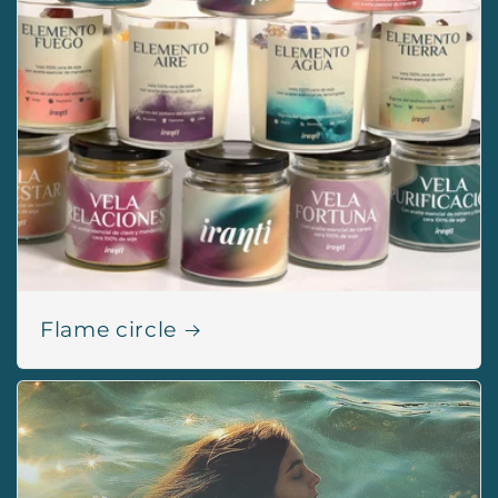
Flame circle