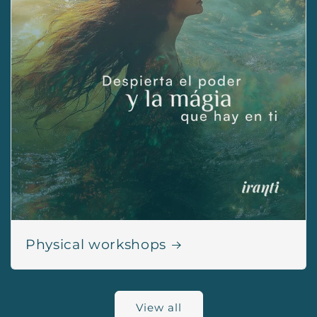
Physical workshops
View all