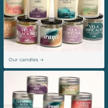
Our candles