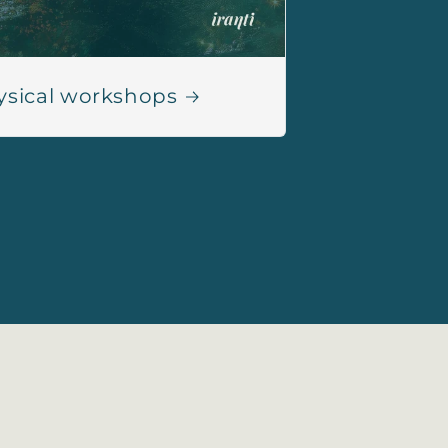
ysical workshops