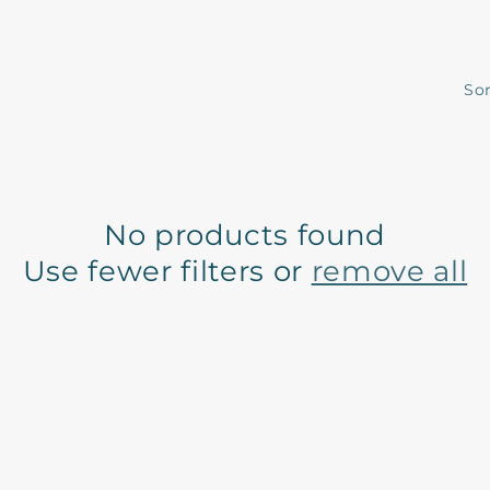
Sor
No products found
Use fewer filters or
remove all