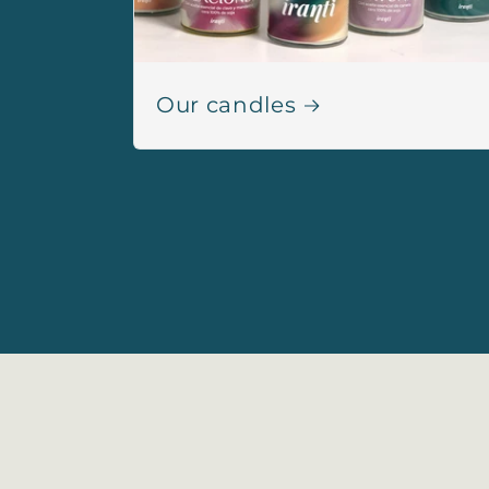
Our candles